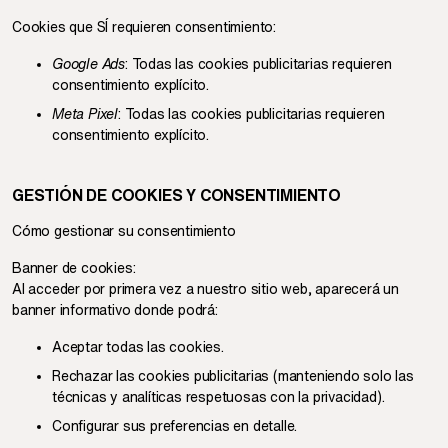
Cookies que SÍ requieren consentimiento:
Google Ads
: Todas las cookies publicitarias requieren
consentimiento explícito.
Meta Pixel
: Todas las cookies publicitarias requieren
consentimiento explícito.
GESTIÓN DE COOKIES Y CONSENTIMIENTO
Cómo gestionar su consentimiento
Banner de cookies:
Al acceder por primera vez a nuestro sitio web, aparecerá un
banner informativo donde podrá:
Aceptar todas las cookies.
Rechazar las cookies publicitarias (manteniendo solo las
técnicas y analíticas respetuosas con la privacidad).
Configurar sus preferencias en detalle.