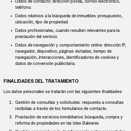
Datos de contacto: dirección postal, correo electrónico,
teléfono.
Datos relativos a la búsqueda de inmuebles: presupuesto,
ubicación, tipo de propiedad.
Datos profesionales, cuando resulten relevantes para la
prestación del servicio.
Datos de navegación y comportamiento online: dirección IP,
navegador, dispositivo, páginas visitadas, tiempo de
navegación, interacciones, identificadores de cookies y
datos de conversión publicitaria.
FINALIDADES DEL TRATAMIENTO
Los datos personales se tratarán con las siguientes finalidades:
Gestión de consultas y solicitudes: respuesta a consultas
recibidas a través de los formularios de contacto.
Prestación de servicios inmobiliarios: búsqueda, compra y
reforma de propiedades en las Islas Baleares.