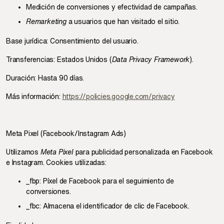
Medición de conversiones y efectividad de campañas.
Remarketing
a usuarios que han visitado el sitio.
Base jurídica: Consentimiento del usuario.
Transferencias: Estados Unidos (
Data Privacy Framework
).
Duración: Hasta 90 días.
Más información:
https://policies.google.com/privacy
Meta Pixel (Facebook/Instagram Ads)
Utilizamos
Meta Pixel
para publicidad personalizada en Facebook
e Instagram. Cookies utilizadas:
_fbp: Píxel de Facebook para el seguimiento de
conversiones.
_fbc: Almacena el identificador de clic de Facebook.