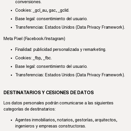
conversiones.
Cookies: _gcl_au, gac, _gclid.
Base legal: consentimiento del usuario.
Transferencias: Estados Unidos (Data Privacy Framework).
Meta Pixel (Facebook/Instagram)
Finalidad: publicidad personalizada y remarketing.
Cookies: _fbp, _fbc.
Base legal: consentimiento del usuario.
Transferencias: Estados Unidos (Data Privacy Framework).
DESTINATARIOS Y CESIONES DE DATOS
Los datos personales podrán comunicarse a las siguientes
categorías de destinatarios:
Agentes inmobiliarios, notarios, gestorías, arquitectos,
ingenieros y empresas constructoras.