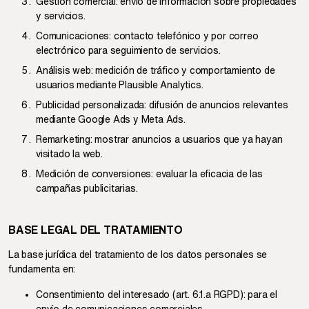
Gestión comercial: envío de información sobre propiedades
y servicios.
Comunicaciones: contacto telefónico y por correo
electrónico para seguimiento de servicios.
Análisis web: medición de tráfico y comportamiento de
usuarios mediante Plausible Analytics.
Publicidad personalizada: difusión de anuncios relevantes
mediante Google Ads y Meta Ads.
Remarketing: mostrar anuncios a usuarios que ya hayan
visitado la web.
Medición de conversiones: evaluar la eficacia de las
campañas publicitarias.
BASE LEGAL DEL TRATAMIENTO
La base jurídica del tratamiento de los datos personales se
fundamenta en:
Consentimiento del interesado (art. 6.1.a RGPD): para el