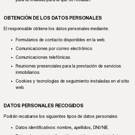
OBTENCIÓN DE LOS DATOS PERSONALES
El responsable obtiene los datos personales mediante:
Formularios de contacto disponibles en la web.
Comunicaciones por correo electrónico.
Comunicaciones telefónicas.
Reuniones presenciales para la prestación de servicios
inmobiliarios.
Cookies y tecnologías de seguimiento instaladas en el sitio
web.
DATOS PERSONALES RECOGIDOS
Podrán recabarse los siguientes tipos de datos personales:
Datos identificativos: nombre, apellidos, DNI/NIE.