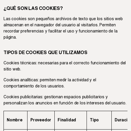
¿QUÉ SON LAS COOKIES?
Las cookies son pequeños archivos de texto que los sitios web
almacenan en el navegador del usuario al visitarlos. Permiten
recordar preferencias y facilitar el uso y funcionamiento de la
página.
TIPOS DE COOKIES QUE UTILIZAMOS
Cookies técnicas: necesarias para el correcto funcionamiento del
sitio web.
Cookies analíticas: permiten medir la actividad y el
comportamiento de los usuarios.
Cookies publicitarias: gestionan espacios publicitarios y
personalizan los anuncios en función de los intereses del usuario.
Nombre
Proveedor
Finalidad
Tipo
Duració