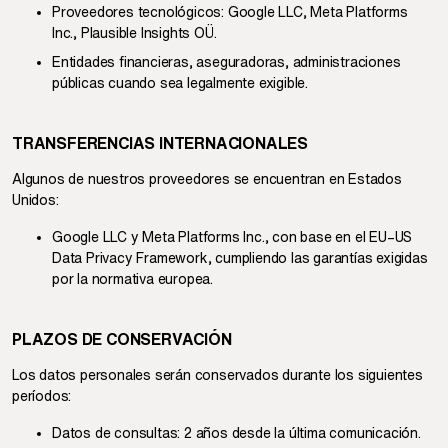
Proveedores tecnológicos: Google LLC, Meta Platforms
Inc., Plausible Insights OÜ.
Entidades financieras, aseguradoras, administraciones
públicas cuando sea legalmente exigible.
TRANSFERENCIAS INTERNACIONALES
Algunos de nuestros proveedores se encuentran en Estados
Unidos:
Google LLC y Meta Platforms Inc., con base en el EU–US
Data Privacy Framework, cumpliendo las garantías exigidas
por la normativa europea.
PLAZOS DE CONSERVACIÓN
Los datos personales serán conservados durante los siguientes
períodos:
Datos de consultas: 2 años desde la última comunicación.