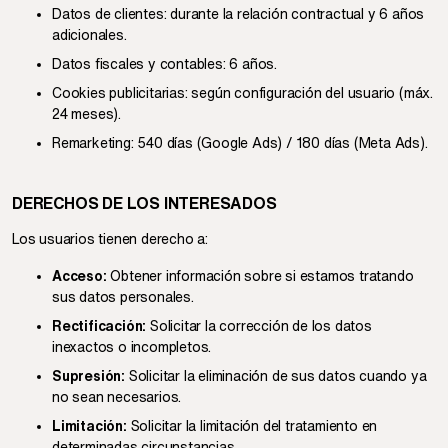
Datos de clientes: durante la relación contractual y 6 años
adicionales.
Datos fiscales y contables: 6 años.
Cookies publicitarias: según configuración del usuario (máx.
24 meses).
Remarketing: 540 días (Google Ads) / 180 días (Meta Ads).
DERECHOS DE LOS INTERESADOS
Los usuarios tienen derecho a:
Acceso:
Obtener información sobre si estamos tratando
sus datos personales.
Rectificación:
Solicitar la corrección de los datos
inexactos o incompletos.
Supresión:
Solicitar la eliminación de sus datos cuando ya
no sean necesarios.
Limitación:
Solicitar la limitación del tratamiento en
determinadas circunstancias.