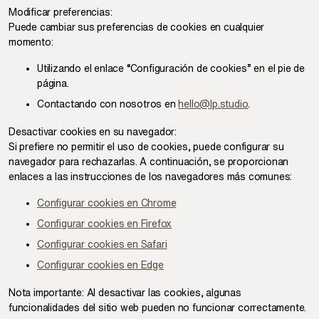
Modificar preferencias:
Puede cambiar sus preferencias de cookies en cualquier
momento:
Utilizando el enlace “Configuración de cookies” en el pie de
página.
Contactando con nosotros en
hello@lp.studio
.
Desactivar cookies en su navegador:
Si prefiere no permitir el uso de cookies, puede configurar su
navegador para rechazarlas. A continuación, se proporcionan
enlaces a las instrucciones de los navegadores más comunes:
Configurar cookies en Chrome
Configurar cookies en Firefox
Configurar cookies en Safari
Configurar cookies en Edge
Nota importante: Al desactivar las cookies, algunas
funcionalidades del sitio web pueden no funcionar correctamente.