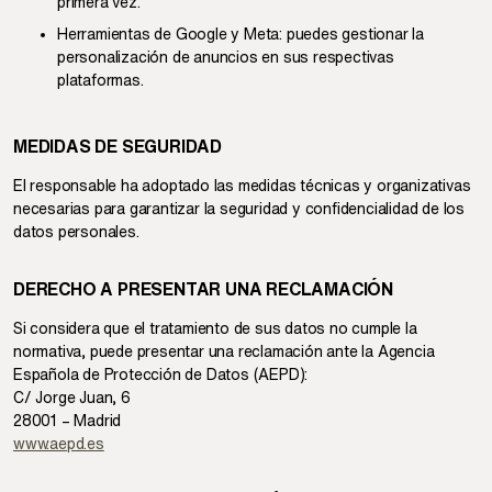
primera vez.
Herramientas de Google y Meta: puedes gestionar la
personalización de anuncios en sus respectivas
plataformas.
MEDIDAS DE SEGURIDAD
El responsable ha adoptado las medidas técnicas y organizativas
necesarias para garantizar la seguridad y confidencialidad de los
datos personales.
DERECHO A PRESENTAR UNA RECLAMACIÓN
Si considera que el tratamiento de sus datos no cumple la
normativa, puede presentar una reclamación ante la Agencia
Española de Protección de Datos (AEPD):
C/ Jorge Juan, 6
28001 – Madrid
www.aepd.es