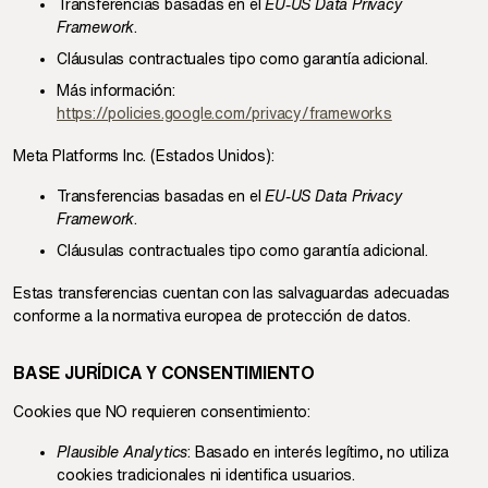
Transferencias basadas en el
EU-US Data Privacy
Framework
.
Cláusulas contractuales tipo como garantía adicional.
Más información:
https://policies.google.com/privacy/frameworks
Meta Platforms Inc. (Estados Unidos):
Transferencias basadas en el
EU-US Data Privacy
Framework
.
Cláusulas contractuales tipo como garantía adicional.
Estas transferencias cuentan con las salvaguardas adecuadas
conforme a la normativa europea de protección de datos.
BASE JURÍDICA Y CONSENTIMIENTO
Cookies que NO requieren consentimiento:
Plausible Analytics
: Basado en interés legítimo, no utiliza
cookies tradicionales ni identifica usuarios.