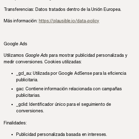
Transferencias: Datos tratados dentro de la Unión Europea.
Más información:
https://plausible.io/data-policy
Google Ads
Utilizamos
Google Ads
para mostrar publicidad personalizada y
medir conversiones. Cookies utilizadas:
_gcl_au: Utilizada por Google AdSense para la eficiencia
publicitaria.
gac: Contiene información relacionada con campañas
publicitarias.
_gclid: Identificador único para el seguimiento de
conversiones.
Finalidades:
Publicidad personalizada basada en intereses.