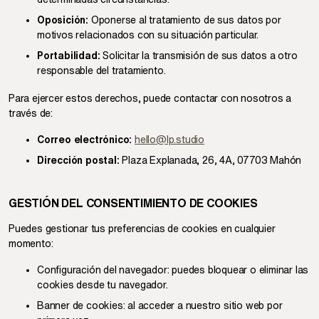
Oposición:
Oponerse al tratamiento de sus datos por
motivos relacionados con su situación particular.
Portabilidad:
Solicitar la transmisión de sus datos a otro
responsable del tratamiento.
Para ejercer estos derechos, puede contactar con nosotros a
través de:
Correo electrónico:
hello@lp.studio
Dirección postal:
Plaza Explanada, 26, 4A, 07703 Mahón
GESTIÓN DEL CONSENTIMIENTO DE COOKIES
Puedes gestionar tus preferencias de cookies en cualquier
momento:
Configuración del navegador: puedes bloquear o eliminar las
cookies desde tu navegador.
Banner de cookies: al acceder a nuestro sitio web por