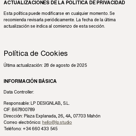
ACTUALIZACIONES DE LA POLÍTICA DE PRIVACIDAD
Esta política puede modificarse en cualquier momento. Se
recomienda revisarla periódicamente. La fecha de la última
actualización se indica al comienzo de esta sección.
Política de Cookies
Última actualización: 28 de agosto de 2025
INFORMACIÓN BÁSICA
Data Controller:
Responsable: LP DESIGNLAB, S.L.
CIF: B67800789
Dirección: Plaza Explanada, 26, 4A, 07703 Mahón
Correo electrónico:
hello@lp.studio
Teléfono: +34 660 433 545