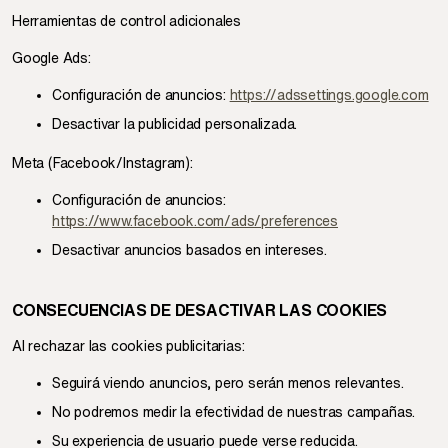
Herramientas de control adicionales
Google Ads:
Configuración de anuncios:
https://adssettings.google.com
Desactivar la publicidad personalizada.
Meta (Facebook/Instagram):
Configuración de anuncios:
https://www.facebook.com/ads/preferences
Desactivar anuncios basados en intereses.
CONSECUENCIAS DE DESACTIVAR LAS COOKIES
Al rechazar las cookies publicitarias:
Seguirá viendo anuncios, pero serán menos relevantes.
No podremos medir la efectividad de nuestras campañas.
Su experiencia de usuario puede verse reducida.